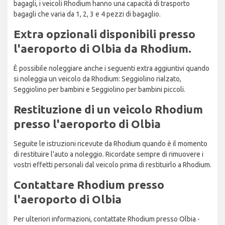
bagagli, i veicoli Rhodium hanno una capacità di trasporto
bagagli che varia da 1, 2, 3 e 4 pezzi di bagaglio.
Extra opzionali disponibili presso
l'aeroporto di Olbia da Rhodium.
È possibile noleggiare anche i seguenti extra aggiuntivi quando
si noleggia un veicolo da Rhodium: Seggiolino rialzato,
Seggiolino per bambini e Seggiolino per bambini piccoli.
Restituzione di un veicolo Rhodium
presso l'aeroporto di Olbia
Seguite le istruzioni ricevute da Rhodium quando è il momento
di restituire l'auto a noleggio. Ricordate sempre di rimuovere i
vostri effetti personali dal veicolo prima di restituirlo a Rhodium.
Contattare Rhodium presso
l'aeroporto di Olbia
Per ulteriori informazioni, contattate Rhodium presso Olbia -