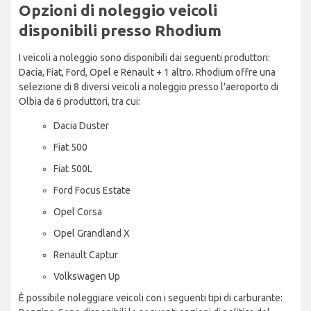
Opzioni di noleggio veicoli
disponibili presso Rhodium
I veicoli a noleggio sono disponibili dai seguenti produttori:
Dacia, Fiat, Ford, Opel e Renault + 1 altro. Rhodium offre una
selezione di 8 diversi veicoli a noleggio presso l'aeroporto di
Olbia da 6 produttori, tra cui:
Dacia Duster
Fiat 500
Fiat 500L
Ford Focus Estate
Opel Corsa
Opel Grandland X
Renault Captur
Volkswagen Up
È possibile noleggiare veicoli con i seguenti tipi di carburante: