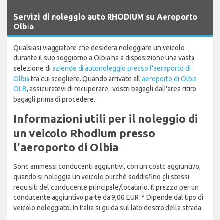
`
Servizi di noleggio auto RHODIUM su Aeroporto
Olbia
Qualsiasi viaggiatore che desidera noleggiare un veicolo
durante il suo soggiorno a Olbia ha a disposizione una vasta
selezione di
aziende di autonoleggio presso l'aeroporto di
Olbia
tra cui scegliere. Quando arrivate all'
aeroporto di Olbia
OLB
, assicuratevi di recuperare i vostri bagagli dall'area ritiro
bagagli prima di procedere.
Informazioni utili per il noleggio di
un veicolo Rhodium presso
l'aeroporto di Olbia
Sono ammessi conducenti aggiuntivi, con un costo aggiuntivo,
quando si noleggia un veicolo purché soddisfino gli stessi
requisiti del conducente principale/locatario. Il prezzo per un
conducente aggiuntivo parte da 9,00 EUR. * Dipende dal tipo di
veicolo noleggiato. In Italia si guida sul lato destro della strada.