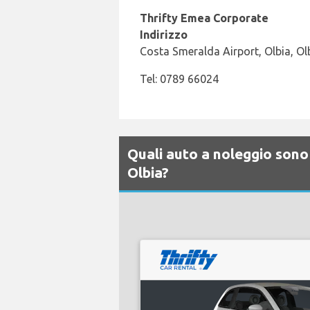
Thrifty Emea Corporate
Indirizzo
Costa Smeralda Airport, Olbia, Ol
Tel: 0789 66024
Quali auto a noleggio sono 
Olbia?