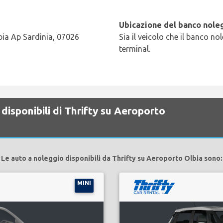
Ubicazione del banco noleg
bia Ap Sardinia, 07026
Sia il veicolo che il banco no
terminal.
disponibili di Thrifty su Aeroporto
Le auto a noleggio disponibili da Thrifty su Aeroporto Olbia sono:
MINI