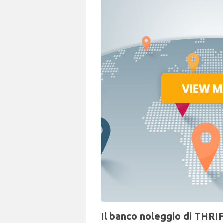
Il banco noleggio di THRIF