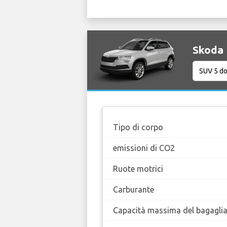
Skoda 
Tipo di corpo
emissioni di CO2
Ruote motrici
Carburante
Capacità massima del bagaglia