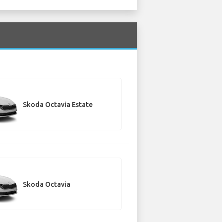
Skoda Octavia Estate
Skoda Octavia