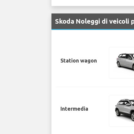
Skoda Noleggi di veicoli 
Station wagon
Intermedia