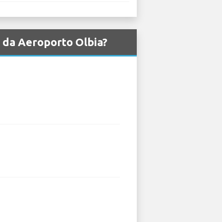
a da Aeroporto Olbia?