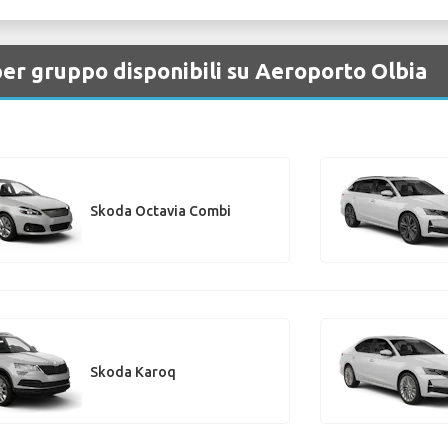
per gruppo disponibili su Aeroporto Olbia
Skoda Octavia Combi
Skoda Karoq