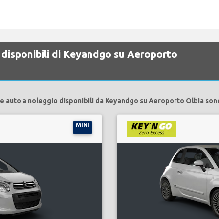
 disponibili di Keyandgo su Aeroporto
e auto a noleggio disponibili da Keyandgo su Aeroporto Olbia son
MINI