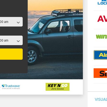
VISUAL