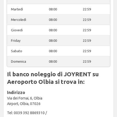
Martedì
08:00
22:59
Mercoledì
08:00
22:59
Giovedi
08:00
22:59
Friday
08:00
22:59
Sabato
08:00
22:59
Domenica
08:00
22:59
Il banco noleggio di JOYRENT su
Aeroporto Olbia si trova in:
Indirizzo
Via dei Fornai, 6, Olbia
Airport, Olbia, 07026
Tel: 0039 392 8869310 /