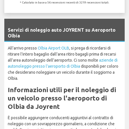
* Calcolato in base a 56 recensioni recenti di 3219 recensioni totali.
`
Servizi di noleggio auto JOYRENT su Aeroporto
Olbia
All'arrivo presso
Olbia Airport OLB
, si prega di ricordarsi di
ritirare l'intero bagaglio dall'area ritiro bagagli prima di recarsi
all'area autonoleggio dell'aeroporto. Ci sono molte
aziende di
autonoleggio presso l'aeroporto di Olbia
disponibili per coloro
che desiderano noleggiare un veicolo durante il soggiorno a
Olbia.
Informazioni utili per il noleggio di
un veicolo presso l'aeroporto di
Olbia da Joyrent
È possibile aggiungere conducenti aggiuntivi al contratto di
noleggio con un sovrapprezzo giornaliero, a condizione che