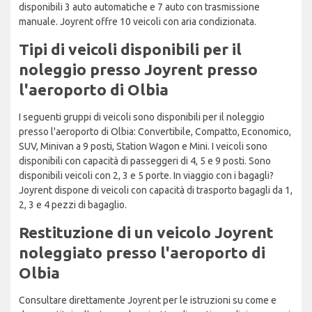
disponibili 3 auto automatiche e 7 auto con trasmissione
manuale. Joyrent offre 10 veicoli con aria condizionata.
Tipi di veicoli disponibili per il
noleggio presso Joyrent presso
l'aeroporto di Olbia
I seguenti gruppi di veicoli sono disponibili per il noleggio
presso l'aeroporto di Olbia: Convertibile, Compatto, Economico,
SUV, Minivan a 9 posti, Station Wagon e Mini. I veicoli sono
disponibili con capacità di passeggeri di 4, 5 e 9 posti. Sono
disponibili veicoli con 2, 3 e 5 porte. In viaggio con i bagagli?
Joyrent dispone di veicoli con capacità di trasporto bagagli da 1,
2, 3 e 4 pezzi di bagaglio.
Restituzione di un veicolo Joyrent
noleggiato presso l'aeroporto di
Olbia
Consultare direttamente Joyrent per le istruzioni su come e