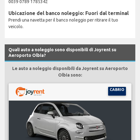
0039 0789 1785342
Ubicazione del banco noleggio: Fuori dal terminal
Prendi una navetta per il banco noleggio per ritirare il tuo
veicolo.
Quali auto a noleggio sono disponibili di Joyrent su
Aeroporto Olbia?
Le auto a noleggio disponibili da Joyrent su Aeroporto
Olbia sono:
CABRIO