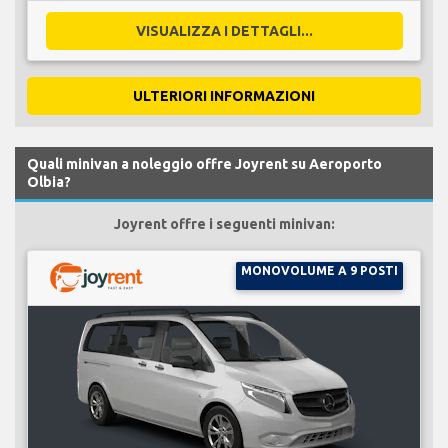
VISUALIZZA I DETTAGLI...
ULTERIORI INFORMAZIONI
Quali minivan a noleggio offre Joyrent su Aeroporto
Olbia?
Joyrent offre i seguenti minivan:
MONOVOLUME A 9 POSTI