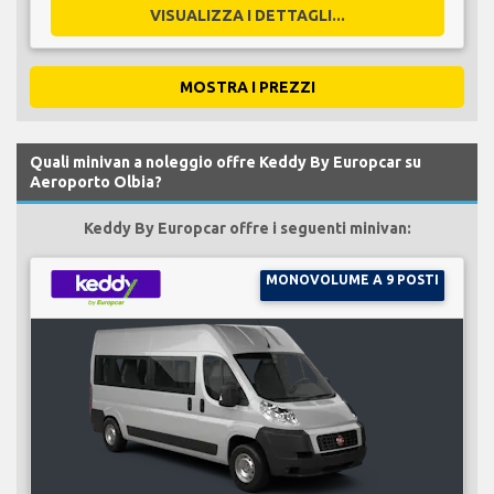
VISUALIZZA I DETTAGLI...
MOSTRA I PREZZI
Quali minivan a noleggio offre Keddy By Europcar su
Aeroporto Olbia?
Keddy By Europcar offre i seguenti minivan:
MONOVOLUME A 9 POSTI