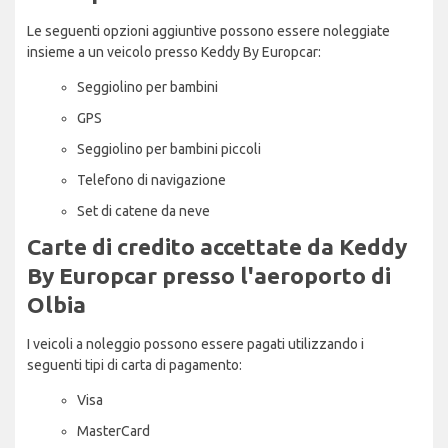
Le seguenti opzioni aggiuntive possono essere noleggiate
insieme a un veicolo presso Keddy By Europcar:
Seggiolino per bambini
GPS
Seggiolino per bambini piccoli
Telefono di navigazione
Set di catene da neve
Carte di credito accettate da Keddy
By Europcar presso l'aeroporto di
Olbia
I veicoli a noleggio possono essere pagati utilizzando i
seguenti tipi di carta di pagamento:
Visa
MasterCard