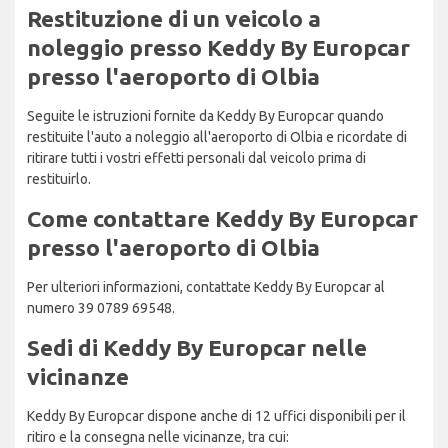
Restituzione di un veicolo a
noleggio presso Keddy By Europcar
presso l'aeroporto di Olbia
Seguite le istruzioni fornite da Keddy By Europcar quando
restituite l'auto a noleggio all'aeroporto di Olbia e ricordate di
ritirare tutti i vostri effetti personali dal veicolo prima di
restituirlo.
Come contattare Keddy By Europcar
presso l'aeroporto di Olbia
Per ulteriori informazioni, contattate Keddy By Europcar al
numero 39 0789 69548.
Sedi di Keddy By Europcar nelle
vicinanze
Keddy By Europcar dispone anche di 12 uffici disponibili per il
ritiro e la consegna nelle vicinanze, tra cui: