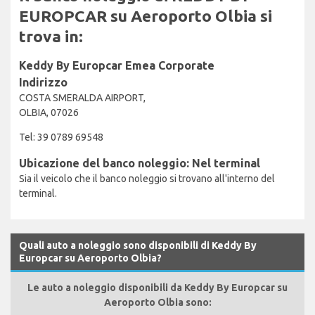
EUROPCAR su Aeroporto Olbia si
trova in:
Keddy By Europcar Emea Corporate
Indirizzo
COSTA SMERALDA AIRPORT,
OLBIA, 07026
Tel: 39 0789 69548
Ubicazione del banco noleggio: Nel terminal
Sia il veicolo che il banco noleggio si trovano all'interno del
terminal.
Quali auto a noleggio sono disponibili di Keddy By
Europcar su Aeroporto Olbia?
Le auto a noleggio disponibili da Keddy By Europcar su
Aeroporto Olbia sono: