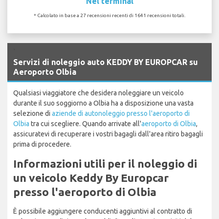
Nel terminal
* Calcolato in base a 27 recensioni recenti di 1641 recensioni totali.
`
Servizi di noleggio auto KEDDY BY EUROPCAR su
Aeroporto Olbia
Qualsiasi viaggiatore che desidera noleggiare un veicolo
durante il suo soggiorno a Olbia ha a disposizione una vasta
selezione di
aziende di autonoleggio presso l'aeroporto di
Olbia
tra cui scegliere. Quando arrivate all'
aeroporto di Olbia
,
assicuratevi di recuperare i vostri bagagli dall'area ritiro bagagli
prima di procedere.
Informazioni utili per il noleggio di
un veicolo Keddy By Europcar
presso l'aeroporto di Olbia
È possibile aggiungere conducenti aggiuntivi al contratto di