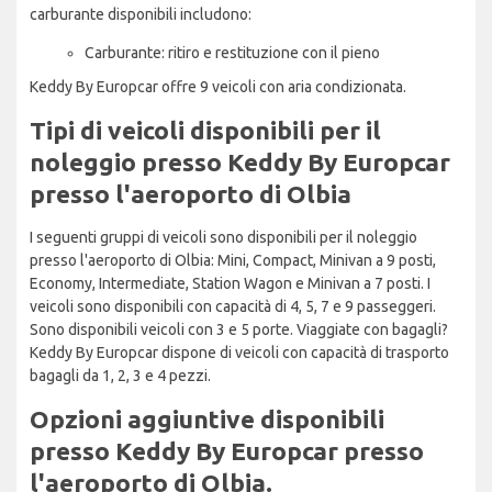
carburante disponibili includono:
Carburante: ritiro e restituzione con il pieno
Keddy By Europcar offre 9 veicoli con aria condizionata.
Tipi di veicoli disponibili per il
noleggio presso Keddy By Europcar
presso l'aeroporto di Olbia
I seguenti gruppi di veicoli sono disponibili per il noleggio
presso l'aeroporto di Olbia: Mini, Compact, Minivan a 9 posti,
Economy, Intermediate, Station Wagon e Minivan a 7 posti. I
veicoli sono disponibili con capacità di 4, 5, 7 e 9 passeggeri.
Sono disponibili veicoli con 3 e 5 porte. Viaggiate con bagagli?
Keddy By Europcar dispone di veicoli con capacità di trasporto
bagagli da 1, 2, 3 e 4 pezzi.
Opzioni aggiuntive disponibili
presso Keddy By Europcar presso
l'aeroporto di Olbia.