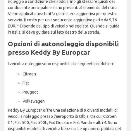
noleggio a condizione che soddisfino gli stessi requisiti del
conducente principale e siano presenti al momento del ritiro.
Viene applicata una tariffa giornaliera aggiuntiva per questo
servizio. Il costo per un conducente aggiuntivo parte da 9,76
EUR. * Dipende dal tipo di veicolo noleggiato. Quando si guida
in Italia, si deve guidare sul lato destro della strada.
Opzioni di autonoleggio disponibili
presso Keddy By Europcar
I veicoli a noleggio sono disponibili dai seguenti produttori:
Citroen
Fiat
Peugeot
Volkswagen
Keddy By Europcar offre una selezione di 9 diversi modelli di
veicoli a noleggio presso l'aeroporto di Olbia, tra cui: Citroen
C1, Fiat 500, Fiat 500L, Fiat Ducato e Fiat Panda + altri 4. Sono
disponibili modelli di veicoli a benzina. Le opzioni di politica del