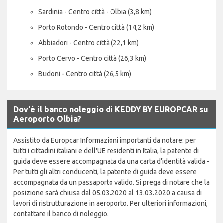
Sardinia - Centro città - Olbia (3,8 km)
Porto Rotondo - Centro città (14,2 km)
Abbiadori - Centro città (22,1 km)
Porto Cervo - Centro città (26,3 km)
Budoni - Centro città (26,5 km)
Dov'è il banco noleggio di KEDDY BY EUROPCAR su
Aeroporto Olbia?
Assistito da Europcar Informazioni importanti da notare: per
tutti i cittadini italiani e dell'UE residenti in Italia, la patente di
guida deve essere accompagnata da una carta d'identità valida -
Per tutti gli altri conducenti, la patente di guida deve essere
accompagnata da un passaporto valido. Si prega di notare che la
posizione sarà chiusa dal 05.03.2020 al 13.03.2020 a causa di
lavori di ristrutturazione in aeroporto. Per ulteriori informazioni,
contattare il banco di noleggio.