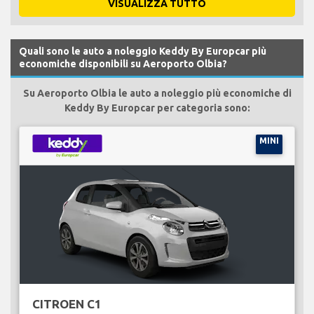
VISUALIZZA TUTTO
Quali sono le auto a noleggio Keddy By Europcar più
economiche disponibili su Aeroporto Olbia?
Su Aeroporto Olbia le auto a noleggio più economiche di
Keddy By Europcar per categoria sono:
MINI
CITROEN C1