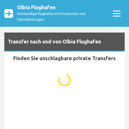
Olbia Flughafen
Notwendige Flughafen Informationen und
Dienstleistungen
Transfer nach und von Olbia Flughafen
Finden Sie unschlagbare private Transfers
...