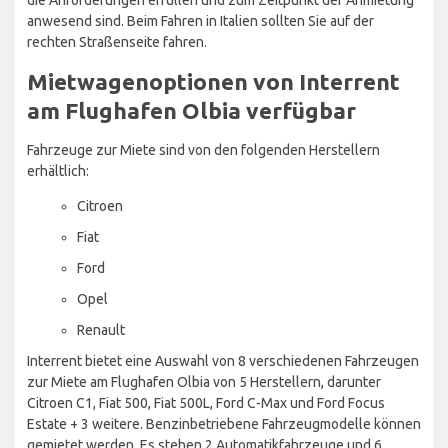
anwesend sind. Beim Fahren in Italien sollten Sie auf der
rechten Straßenseite fahren.
Mietwagenoptionen von Interrent
am Flughafen Olbia verfügbar
Fahrzeuge zur Miete sind von den folgenden Herstellern
erhältlich:
Citroen
Fiat
Ford
Opel
Renault
Interrent bietet eine Auswahl von 8 verschiedenen Fahrzeugen
zur Miete am Flughafen Olbia von 5 Herstellern, darunter
Citroen C1, Fiat 500, Fiat 500L, Ford C-Max und Ford Focus
Estate + 3 weitere. Benzinbetriebene Fahrzeugmodelle können
gemietet werden. Es stehen 2 Automatikfahrzeuge und 6