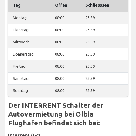
Tag
Offen
Schliesssen
Montag
08:00
23:59
Dienstag
08:00
23:59
Mittwoch
08:00
23:59
Donnerstag
08:00
23:59
Freitag
08:00
23:59
Samstag
08:00
23:59
Sonntag
08:00
23:59
Der INTERRENT Schalter der
Autovermietung bei Olbia
Flughafen befindet sich bei:
Interrent (Gc)