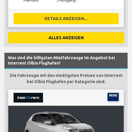
Manuell
5 Ausgang
DETAILS ANZEIGEN...
ALLES ANZEIGEN
Was sind die billigsten Mietfahrzeuge im Angebot bei
Interrent Olbia Flughafen?
Die Fahrzeuge mit den niedrigsten Preisen von Interrent
bei Olbia Flughafen per Kategorie sind:
MINI