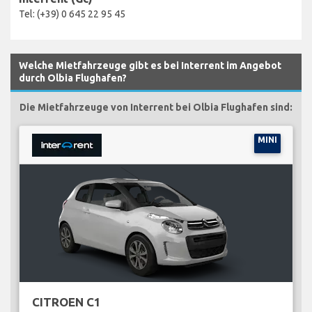
Tel: (+39) 0 645 22 95 45
Welche Mietfahrzeuge gibt es bei Interrent im Angebot
durch Olbia Flughafen?
Die Mietfahrzeuge von Interrent bei Olbia Flughafen sind:
MINI
CITROEN C1