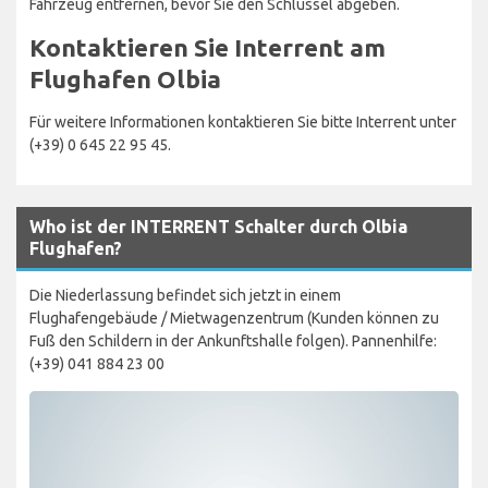
Fahrzeug entfernen, bevor Sie den Schlüssel abgeben.
Kontaktieren Sie Interrent am
Flughafen Olbia
Für weitere Informationen kontaktieren Sie bitte Interrent unter
(+39) 0 645 22 95 45.
Who ist der INTERRENT Schalter durch Olbia
Flughafen?
Die Niederlassung befindet sich jetzt in einem
Flughafengebäude / Mietwagenzentrum (Kunden können zu
Fuß den Schildern in der Ankunftshalle folgen). Pannenhilfe:
(+39) 041 884 23 00