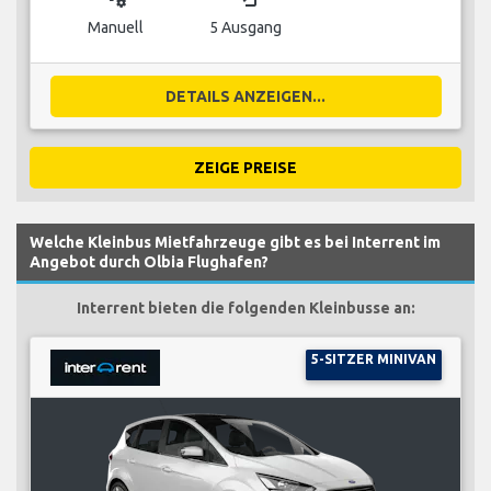
Manuell
5 Ausgang
DETAILS ANZEIGEN...
ZEIGE PREISE
Welche Kleinbus Mietfahrzeuge gibt es bei Interrent im
Angebot durch Olbia Flughafen?
Interrent bieten die folgenden Kleinbusse an:
5-SITZER MINIVAN