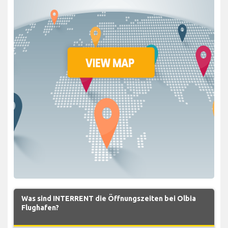
Was sind INTERRENT die Öffnungszeiten bei Olbia
Flughafen?