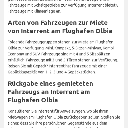
Fahrzeuge mit Schaltgetriebe zur Verfügung. Interrent bietet 8
Fahrzeuge mit Klimaanlage an.
Arten von Fahrzeugen zur Miete
von Interrent am Flughafen Olbia
Folgende Fahrzeuggruppen stehen zur Miete am Flughafen
Olbia zur Verfügung: Mini, Kompakt, 5-Sitzer-Minivan, Kombi,
Economy und SUV. Fahrzeuge sind mit 4 und 5 Sitzplätzen
erhältlich. Fahrzeuge mit 3 und 5 Türen stehen zur Verfügung.
Reisen Sie mit Gepäck? Interrent hat Fahrzeuge mit einer
Gepäckkapazität von 1, 2, 3 und 4 Gepäckstücken.
Rückgabe eines gemieteten
Fahrzeugs an Interrent am
Flughafen Olbia
Konsultieren Sie Interrent für Anweisungen, wo Sie Ihren
Mietwagen am Flughafen Olbia zurückgeben sollen. Stellen Sie
sicher, dass Sie Ihre persönlichen Gegenstände aus dem