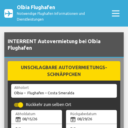
Olbia Flughafen
Notwendige Flughafen Informationen und
Dienstleistungen
INTERRENT Autovermietung bei Olbia
Flughafen
UNSCHLAGBARE AUTOVERMIETUNGS-
SCHNÄPPCHEN
Abholort
Rückkehr zum selben Ort
Abholdatum
Rückgabedatum