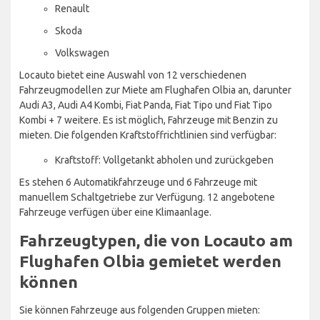
Renault
Skoda
Volkswagen
Locauto bietet eine Auswahl von 12 verschiedenen
Fahrzeugmodellen zur Miete am Flughafen Olbia an, darunter
Audi A3, Audi A4 Kombi, Fiat Panda, Fiat Tipo und Fiat Tipo
Kombi + 7 weitere. Es ist möglich, Fahrzeuge mit Benzin zu
mieten. Die folgenden Kraftstoffrichtlinien sind verfügbar:
Kraftstoff: Vollgetankt abholen und zurückgeben
Es stehen 6 Automatikfahrzeuge und 6 Fahrzeuge mit
manuellem Schaltgetriebe zur Verfügung. 12 angebotene
Fahrzeuge verfügen über eine Klimaanlage.
Fahrzeugtypen, die von Locauto am
Flughafen Olbia gemietet werden
können
Sie können Fahrzeuge aus folgenden Gruppen mieten: