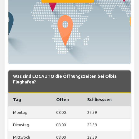
Was sind LOCAUTO die Öffnungszeiten bei Olbia
Flughafen?
Tag
Offen
Schliesssen
Montag
08:00
22:59
Dienstag
08:00
22:59
Mittwoch
08:00
22:59