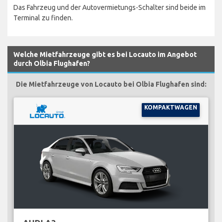
Das Fahrzeug und der Autovermietungs-Schalter sind beide im
Terminal zu finden.
Welche Mietfahrzeuge gibt es bei Locauto im Angebot
durch Olbia Flughafen?
Die Mietfahrzeuge von Locauto bei Olbia Flughafen sind:
KOMPAKTWAGEN