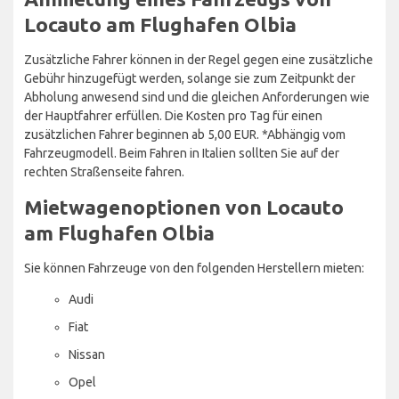
Locauto am Flughafen Olbia
Zusätzliche Fahrer können in der Regel gegen eine zusätzliche
Gebühr hinzugefügt werden, solange sie zum Zeitpunkt der
Abholung anwesend sind und die gleichen Anforderungen wie
der Hauptfahrer erfüllen. Die Kosten pro Tag für einen
zusätzlichen Fahrer beginnen ab 5,00 EUR. *Abhängig vom
Fahrzeugmodell. Beim Fahren in Italien sollten Sie auf der
rechten Straßenseite fahren.
Mietwagenoptionen von Locauto
am Flughafen Olbia
Sie können Fahrzeuge von den folgenden Herstellern mieten:
Audi
Fiat
Nissan
Opel