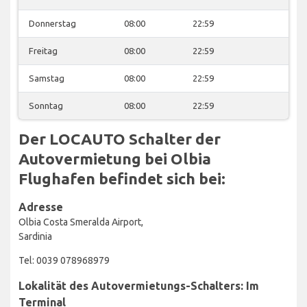
Donnerstag
08:00
22:59
Freitag
08:00
22:59
Samstag
08:00
22:59
Sonntag
08:00
22:59
Der LOCAUTO Schalter der
Autovermietung bei Olbia
Flughafen befindet sich bei:
Adresse
Olbia Costa Smeralda Airport,
Sardinia
Tel: 0039 078968979
Lokalität des Autovermietungs-Schalters: Im
Terminal