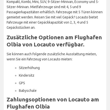
Kompakt, Kombi, Mini, SUV, 9-Sitzer-Minivan, Economy und 5-
Sitzer-Minivan. Mietfahrzeuge sind mit 4, 5 und 9
Passagierkapazitäten erhältlich. Fahrzeuge mit 5 Türen können
gemietet werden. Reisen Sie mit viel Gepäck? Locauto bietet
Fahrzeuge mit einer Gepäckkapazität von 2, 3, 4 und 5
Gepäckstücken an.
Zusätzliche Optionen am Flughafen
Olbia von Locauto verfügbar.
Sie können auch folgende zusätzliche Ausstattung mieten,
wenn Sie ein Fahrzeug von Locauto mieten:
Sitzerhöhung
Kindersitz
GPS
Babyschale
Zahlungsoptionen von Locauto am
Flughafen Olbia