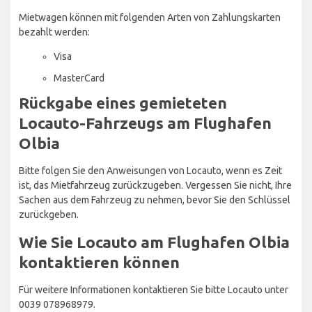
Mietwagen können mit folgenden Arten von Zahlungskarten
bezahlt werden:
Visa
MasterCard
Rückgabe eines gemieteten
Locauto-Fahrzeugs am Flughafen
Olbia
Bitte folgen Sie den Anweisungen von Locauto, wenn es Zeit
ist, das Mietfahrzeug zurückzugeben. Vergessen Sie nicht, Ihre
Sachen aus dem Fahrzeug zu nehmen, bevor Sie den Schlüssel
zurückgeben.
Wie Sie Locauto am Flughafen Olbia
kontaktieren können
Für weitere Informationen kontaktieren Sie bitte Locauto unter
0039 078968979.