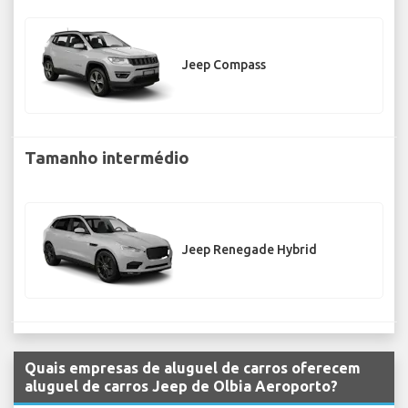
Jeep Compass
Tamanho intermédio
Jeep Renegade Hybrid
Quais empresas de aluguel de carros oferecem
aluguel de carros Jeep de Olbia Aeroporto?