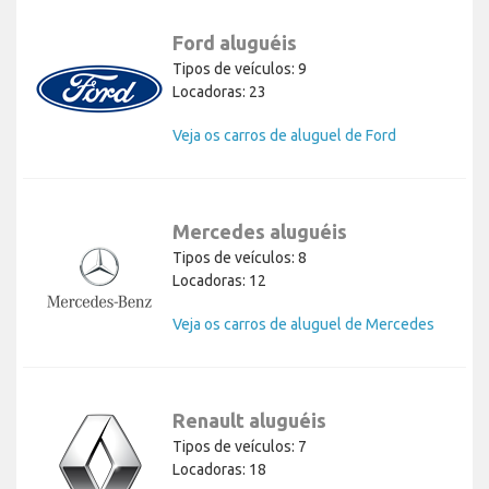
Ford aluguéis
Tipos de veículos: 9
Locadoras: 23
Veja os carros de aluguel de Ford
Mercedes aluguéis
Tipos de veículos: 8
Locadoras: 12
Veja os carros de aluguel de Mercedes
Renault aluguéis
Tipos de veículos: 7
Locadoras: 18