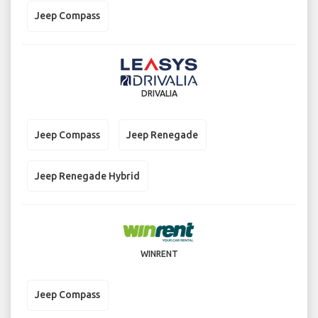
Jeep Compass
DRIVALIA
Jeep Compass
Jeep Renegade
Jeep Renegade Hybrid
WINRENT
Jeep Compass