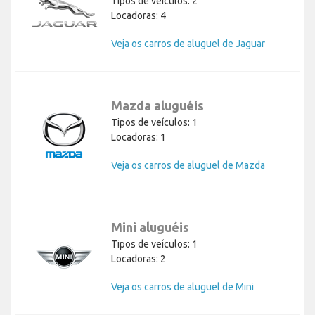
Tipos de veículos: 2
Locadoras: 4
Veja os carros de aluguel de Jaguar
Mazda aluguéis
Tipos de veículos: 1
Locadoras: 1
Veja os carros de aluguel de Mazda
Mini aluguéis
Tipos de veículos: 1
Locadoras: 2
Veja os carros de aluguel de Mini