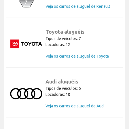
Veja os carros de aluguel de Renault
Toyota aluguéis
Tipos de veículos: 7
Locadoras: 12
Veja os carros de aluguel de Toyota
Audi aluguéis
Tipos de veículos: 6
Locadoras: 10
Veja os carros de aluguel de Audi