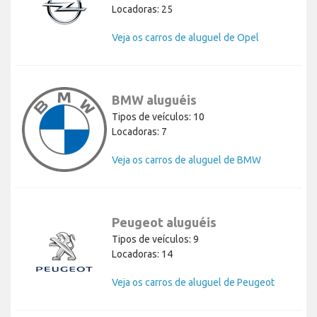
Locadoras: 25
Veja os carros de aluguel de Opel
BMW aluguéis
Tipos de veículos: 10
Locadoras: 7
Veja os carros de aluguel de BMW
Peugeot aluguéis
Tipos de veículos: 9
Locadoras: 14
Veja os carros de aluguel de Peugeot