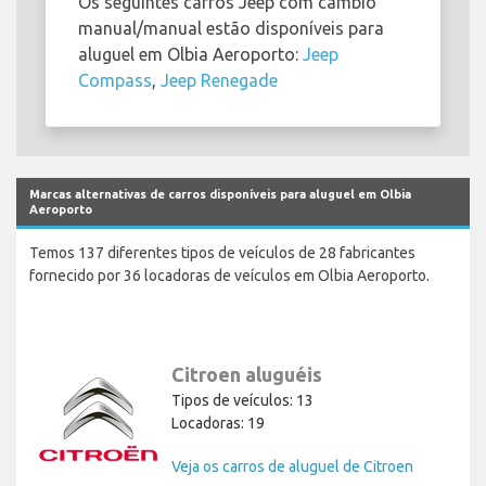
Os seguintes carros Jeep com câmbio
manual/manual estão disponíveis para
aluguel em Olbia Aeroporto:
Jeep
Compass
,
Jeep Renegade
Marcas alternativas de carros disponíveis para aluguel em Olbia
Aeroporto
Temos 137 diferentes tipos de veículos de 28 fabricantes
fornecido por 36 locadoras de veículos em Olbia Aeroporto.
Citroen aluguéis
Tipos de veículos: 13
Locadoras: 19
Veja os carros de aluguel de Citroen