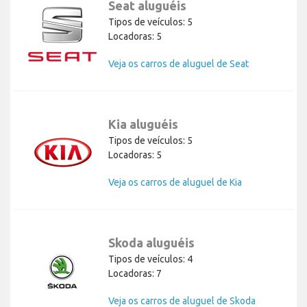
Seat aluguéis
Tipos de veículos: 5
Locadoras: 5
Veja os carros de aluguel de Seat
Kia aluguéis
Tipos de veículos: 5
Locadoras: 5
Veja os carros de aluguel de Kia
Skoda aluguéis
Tipos de veículos: 4
Locadoras: 7
Veja os carros de aluguel de Skoda