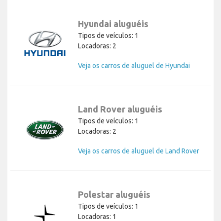
Hyundai aluguéis
Tipos de veículos: 1
Locadoras: 2
Veja os carros de aluguel de Hyundai
Land Rover aluguéis
Tipos de veículos: 1
Locadoras: 2
Veja os carros de aluguel de Land Rover
Polestar aluguéis
Tipos de veículos: 1
Locadoras: 1