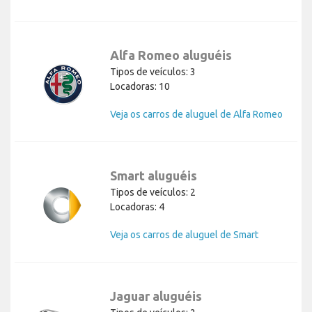
Alfa Romeo aluguéis
Tipos de veículos: 3
Locadoras: 10
Veja os carros de aluguel de Alfa Romeo
Smart aluguéis
Tipos de veículos: 2
Locadoras: 4
Veja os carros de aluguel de Smart
Jaguar aluguéis