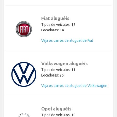
Fiat aluguéis
Tipos de veículos: 12
Locadoras: 34
Veja os carros de aluguel de Fiat
Volkswagen aluguéis
Tipos de veículos: 11
Locadoras: 25
Veja os carros de aluguel de Volkswagen
Opel aluguéis
Tipos de veículos: 10