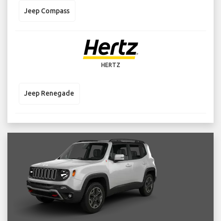
Jeep Compass
HERTZ
Jeep Renegade