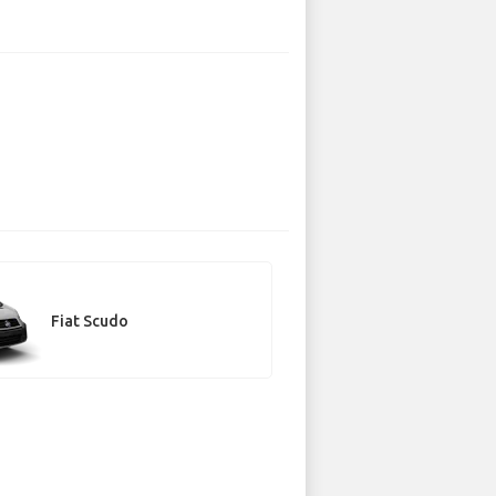
Fiat Scudo