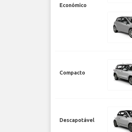
Económico
Compacto
Descapotável