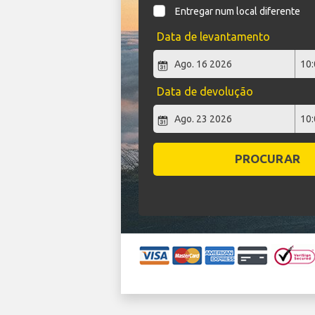
Entregar num local diferente
Data de levantamento
Data de devolução
PROCURAR