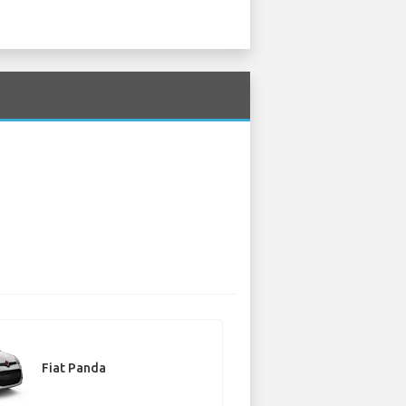
Fiat Panda