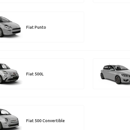
Fiat Punto
Fiat 500L
Fiat 500 Convertible