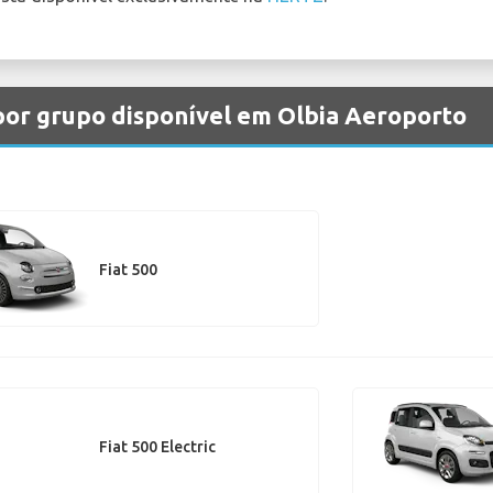
 por grupo disponível em Olbia Aeroporto
Fiat 500
Fiat 500 Electric