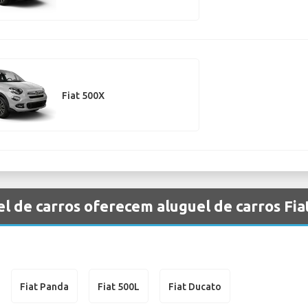
Fiat 500X
l de carros oferecem aluguel de carros Fia
Fiat Panda
Fiat 500L
Fiat Ducato