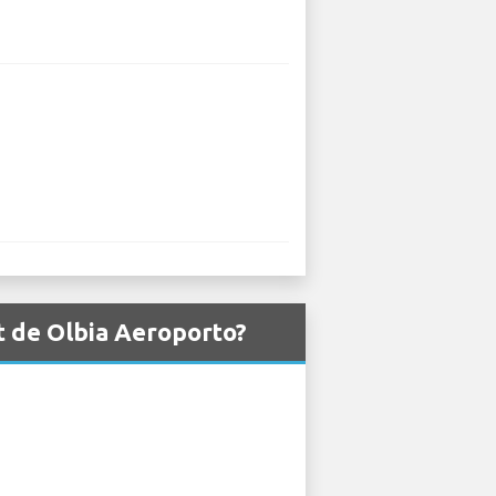
t de Olbia Aeroporto?