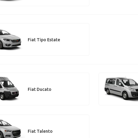
Fiat Tipo Estate
Fiat Ducato
Fiat Talento