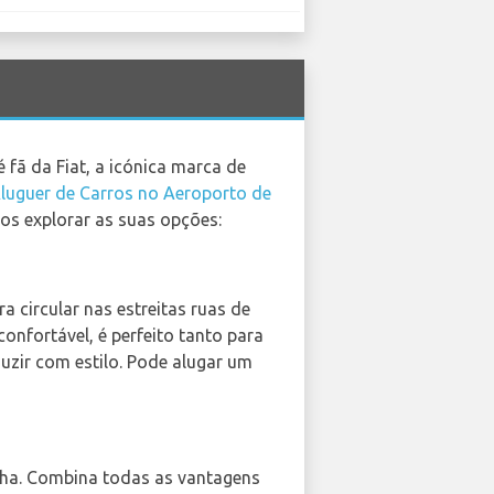
 fã da Fiat, a icónica marca de
luguer de Carros no Aeroporto de
os explorar as suas opções:
a circular nas estreitas ruas de
onfortável, é perfeito tanto para
duzir com estilo. Pode alugar um
enha. Combina todas as vantagens