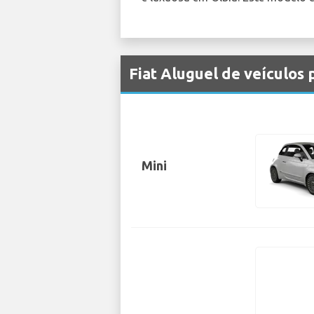
Fiat Aluguel de veículos
Mini