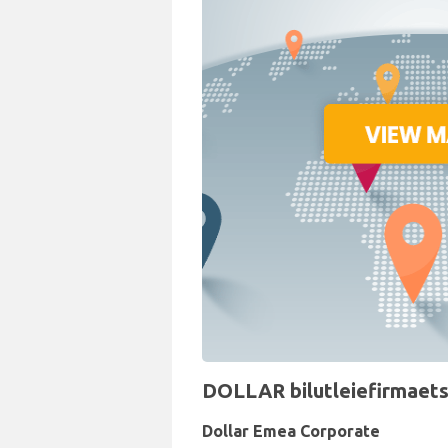
DOLLAR bilutleiefirmaets 
Dollar Emea Corporate