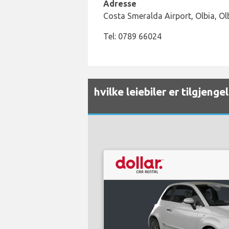
Adresse
Costa Smeralda Airport, Olbia, Ol
Tel: 0789 66024
hvilke leiebiler er tilgjeng