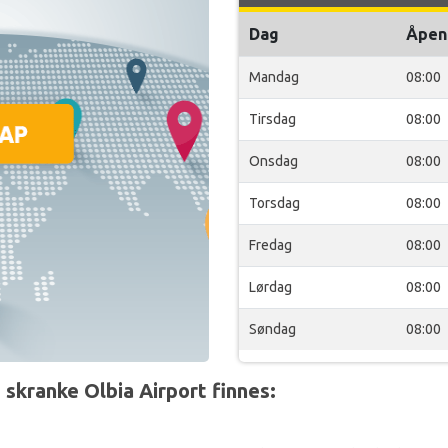
Dag
Åpen
Mandag
08:00
Tirsdag
08:00
Onsdag
08:00
Torsdag
08:00
Fredag
08:00
Lørdag
08:00
Søndag
08:00
skranke Olbia Airport finnes: