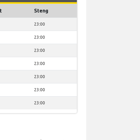
t
Steng
23:00
23:00
23:00
23:00
23:00
23:00
23:00