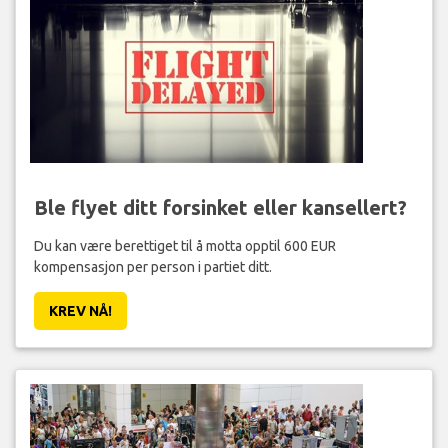
Ble flyet ditt forsinket eller kansellert?
Du kan være berettiget til å motta opptil 600 EUR
kompensasjon per person i partiet ditt.
KREV NÅ!