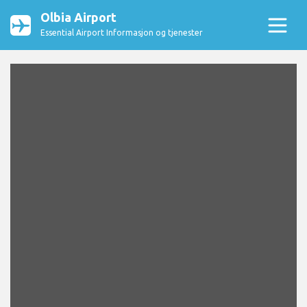
Olbia Airport
Essential Airport Informasjon og tjenester