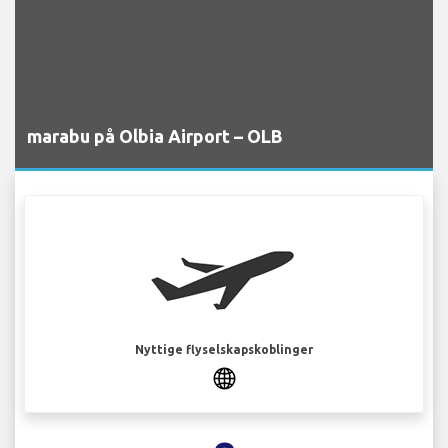
marabu på Olbia Airport – OLB
Nyttige flyselskapskoblinger