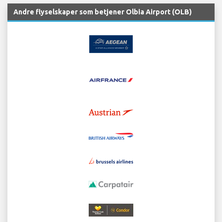
Andre flyselskaper som betjener Olbia Airport (OLB)