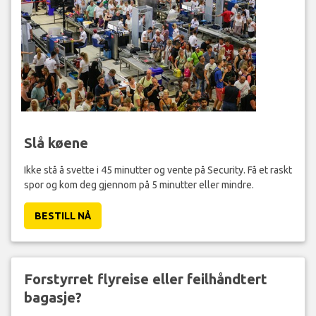
Slå køene
Ikke stå å svette i 45 minutter og vente på Security. Få et raskt
spor og kom deg gjennom på 5 minutter eller mindre.
BESTILL NÅ
Forstyrret flyreise eller feilhåndtert
bagasje?