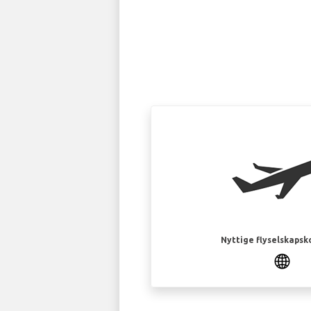
Nyttige flyselskapsk