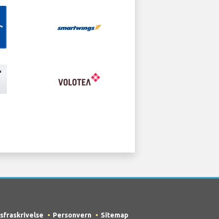
sfraskrivelse
Personvern
Sitemap