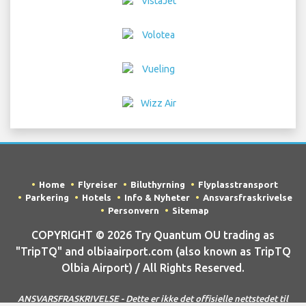
Home
Flyreiser
Biluthyrning
Flyplasstransport
Parkering
Hotels
Info & Nyheter
Ansvarsfraskrivelse
Personvern
Sitemap
COPYRIGHT © 2026 Try Quantum OU trading as
"TripTQ" and olbiaairport.com (also known as TripTQ
Olbia Airport) / All Rights Reserved.
ANSVARSFRASKRIVELSE - Dette er ikke det offisielle nettstedet til