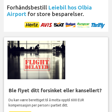
Forhåndsbestill
Leiebil hos Olbia
Airport
for store besparelser.
Ble flyet ditt forsinket eller kansellert?
Du kan være berettiget til å motta opptil 600 EUR
kompensasjon per person i partiet ditt.