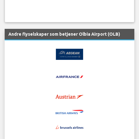
Andre flyselskaper som betjener Olbia Airport (OLB)