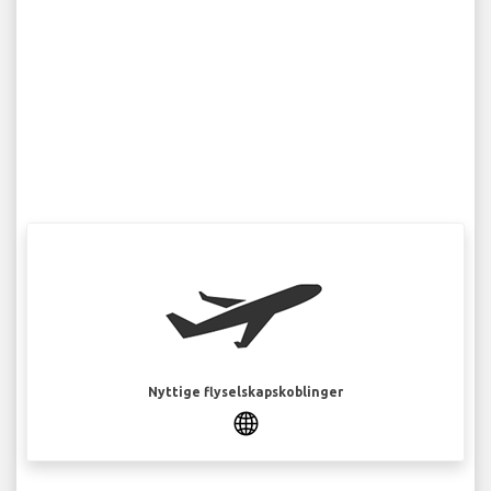
Nyttige flyselskapskoblinger