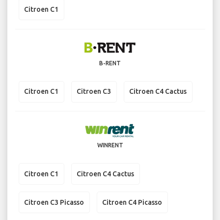
Citroen C1
B-RENT
Citroen C1
Citroen C3
Citroen C4 Cactus
WINRENT
Citroen C1
Citroen C4 Cactus
Citroen C3 Picasso
Citroen C4 Picasso