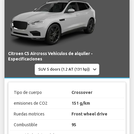
Citroen C5 Aircross Vehículos de alquiler -
Especificaciones
Tipo de cuerpo
Crossover
emisiones de CO2
151 g/km
Ruedas motrices
Front wheel drive
Combustible
95