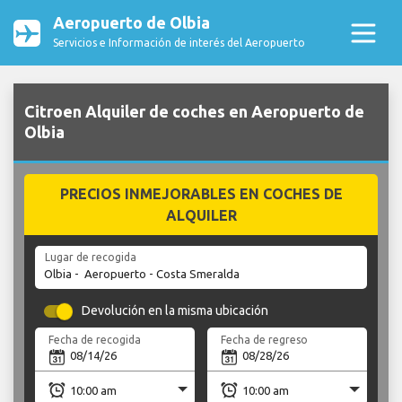
Aeropuerto de Olbia
Servicios e Información de interés del Aeropuerto
Citroen Alquiler de coches en Aeropuerto de
Olbia
PRECIOS INMEJORABLES EN COCHES DE
ALQUILER
Lugar de recogida
Devolución en la misma ubicación
Fecha de recogida
Fecha de regreso