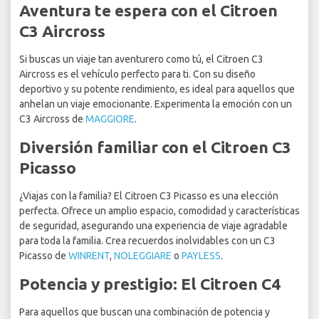
Aventura te espera con el Citroen
C3 Aircross
Si buscas un viaje tan aventurero como tú, el Citroen C3
Aircross es el vehículo perfecto para ti. Con su diseño
deportivo y su potente rendimiento, es ideal para aquellos que
anhelan un viaje emocionante. Experimenta la emoción con un
C3 Aircross de
MAGGIORE
.
Diversión familiar con el Citroen C3
Picasso
¿Viajas con la familia? El Citroen C3 Picasso es una elección
perfecta. Ofrece un amplio espacio, comodidad y características
de seguridad, asegurando una experiencia de viaje agradable
para toda la familia. Crea recuerdos inolvidables con un C3
Picasso de
WINRENT
,
NOLEGGIARE
o
PAYLESS
.
Potencia y prestigio: El Citroen C4
Para aquellos que buscan una combinación de potencia y