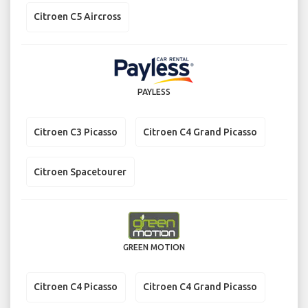
Citroen C5 Aircross
PAYLESS
Citroen C3 Picasso
Citroen C4 Grand Picasso
Citroen Spacetourer
GREEN MOTION
Citroen C4 Picasso
Citroen C4 Grand Picasso