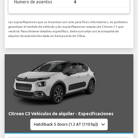
Numero de asientos
4
Las especificaciones que se muestran son solo para fines informativos, no podemos
garantizar el modelo de vehículo y las especificaciones exactas de Citroen C1 que
recibirá. Para obtener detalles específicos, debe consultar con la compañía de
alquiler de automóviles dada en Aeropuerto de Olbia.
Citroen C3 Vehículos de alquiler - Especificaciones