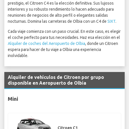
prestigio, el Citroen C4 es la elección definitiva. Sus lujosos
interiores y su robusto rendimiento lo hacen adecuado para
reuniones de negocios de alto perfil o elegantes salidas
nocturnas. Domina las carreteras de Olbia con un C4 de
SIXT
.
Cada viaje comienza con un paso crucial. En este caso, es elegir
el coche perfecto para tus necesidades. Haz esa elección en el
Alquiler de coches del Aeropuerto de Olbia
, donde un Citroen
espera para hacer de tu viaje a Olbia una experiencia
inolvidable.
Alquiler de vehículos de Citroen por grupo
disponible en Aeropuerto de Olbia
Mini
Citroen C1