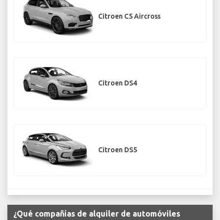
Citroen C5 Aircross
Citroen DS4
Citroen DS5
¿Qué compañías de alquiler de automóviles