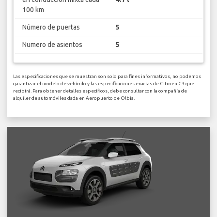
100 km
Número de puertas
5
Numero de asientos
5
Las especificaciones que se muestran son solo para fines informativos, no podemos
garantizar el modelo de vehículo y las especificaciones exactas de Citroen C3 que
recibirá. Para obtener detalles específicos, debe consultar con la compañía de
alquiler de automóviles dada en Aeropuerto de Olbia.