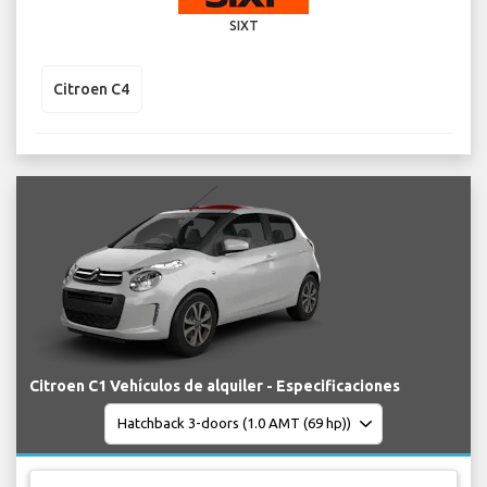
SIXT
Citroen C4
Citroen C1 Vehículos de alquiler - Especificaciones