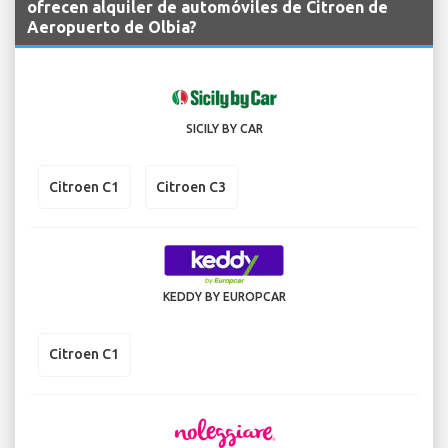
ofrecen alquiler de automóviles de Citroen de
Aeropuerto de Olbia?
SICILY BY CAR
Citroen C1
Citroen C3
KEDDY BY EUROPCAR
Citroen C1