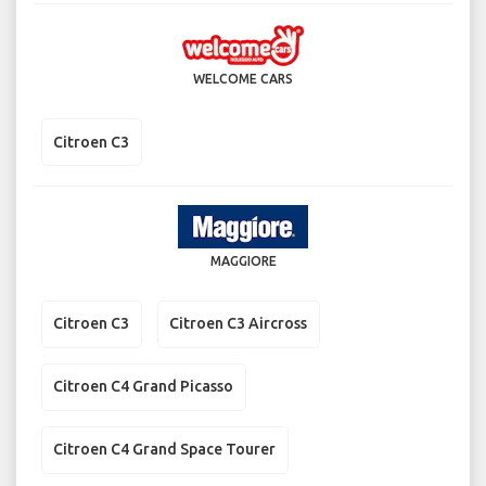
WELCOME CARS
Citroen C3
MAGGIORE
Citroen C3
Citroen C3 Aircross
Citroen C4 Grand Picasso
Citroen C4 Grand Space Tourer