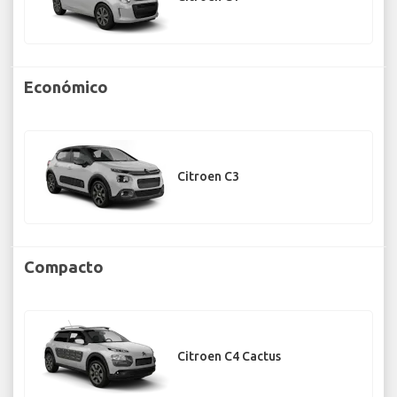
Económico
Citroen C3
Compacto
Citroen C4 Cactus