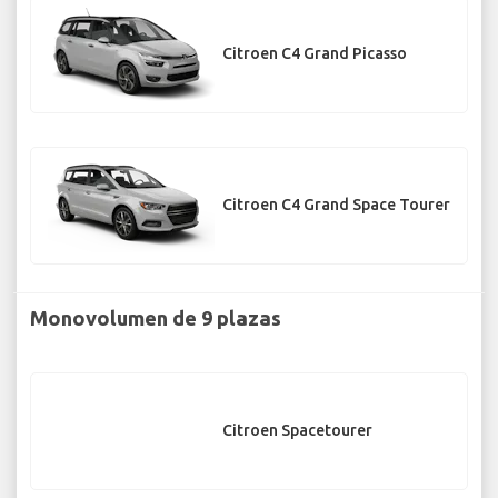
Citroen C4 Grand Picasso
Citroen C4 Grand Space Tourer
Monovolumen de 9 plazas
Citroen Spacetourer