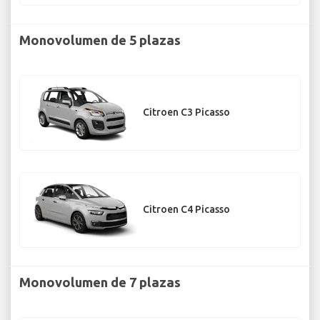
Monovolumen de 5 plazas
Citroen C3 Picasso
Citroen C4 Picasso
Monovolumen de 7 plazas