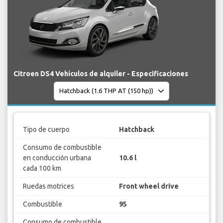
Citroen DS4 Vehículos de alquiler - Especificaciones
Tipo de cuerpo
Hatchback
Consumo de combustible
en conducción urbana
10.6 l
cada 100 km
Ruedas motrices
Front wheel drive
Combustible
95
Consumo de combustible