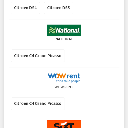
Citroen DS4
Citroen DS5
NATIONAL
Citroen C4 Grand Picasso
WOW RENT
Citroen C4 Grand Picasso