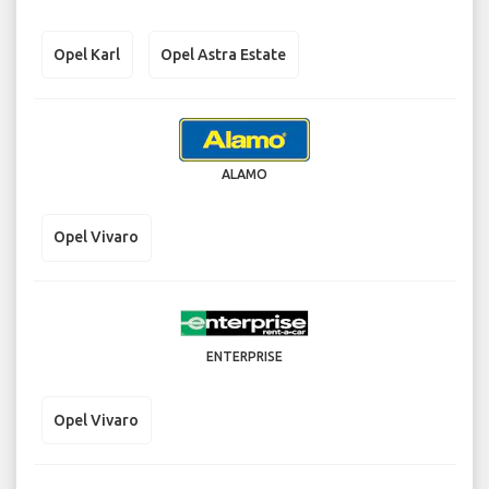
Opel Karl
Opel Astra Estate
ALAMO
Opel Vivaro
ENTERPRISE
Opel Vivaro