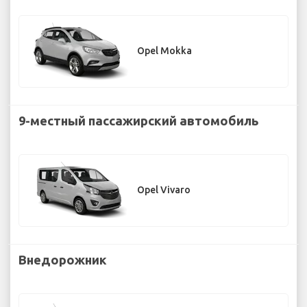
Opel Mokka
9-местный пассажирский автомобиль
Opel Vivaro
Внедорожник