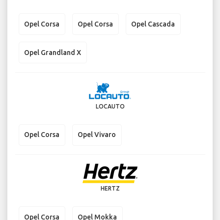
Opel Corsa
Opel Corsa
Opel Cascada
Opel Grandland X
LOCAUTO
Opel Corsa
Opel Vivaro
HERTZ
Opel Corsa
Opel Mokka