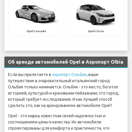
Opel Cascada
Opel Corsa
Об аренде автомобилей Opel в Аэропорт Olbia
Если вы прилетаете в
аэропорт Ольбии
, ваше
путешествие в очаровательный итальянский город
Ольбия только начинается. Ольбия - это место, богатое
историей, культурой и красивыми пейзажами; это город,
который требует исследования. И как лучший способ
сделать это, как на арендованном автомобиле Opel?
Opel - это марка, известная своей надежностью и
соотношением цены и качества. Их автомобили
спроектированы для комфорта и практичности, что