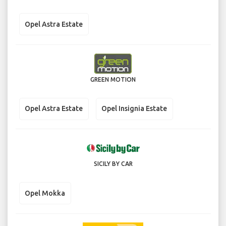
Opel Astra Estate
GREEN MOTION
Opel Astra Estate
Opel Insignia Estate
SICILY BY CAR
Opel Mokka