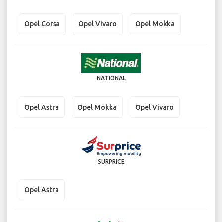
Opel Corsa
Opel Vivaro
Opel Mokka
NATIONAL
Opel Astra
Opel Mokka
Opel Vivaro
SURPRICE
Opel Astra