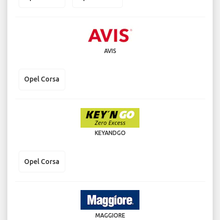
AVIS
Opel Corsa
KEYANDGO
Opel Corsa
MAGGIORE