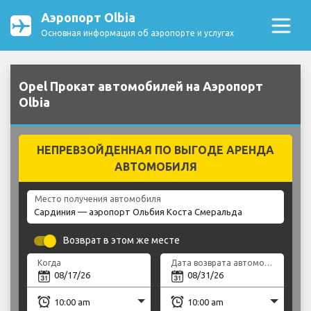
Аэропорт Olbia
Основная информация об аэропорте и услугах
Opel Прокат автомобилей на Аэропорт
Olbia
НЕПРЕВЗОЙДЕННАЯ ПО ВЫГОДЕ АРЕНДА
АВТОМОБИЛЯ
Место получения автомобиля
Возврат в этом же месте
Когда
Дата возврата автомобиля