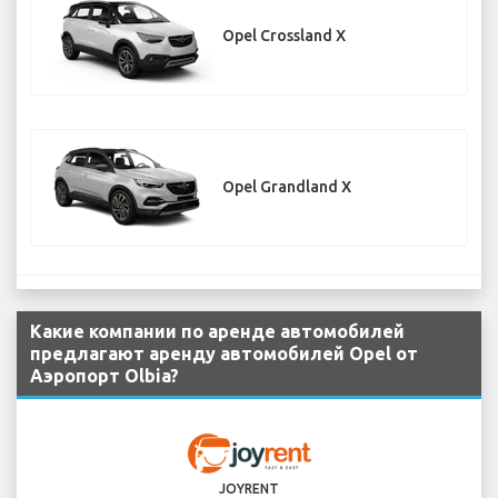
Opel Crossland X
Opel Grandland X
Какие компании по аренде автомобилей
предлагают аренду автомобилей Opel от
Аэропорт Olbia?
JOYRENT