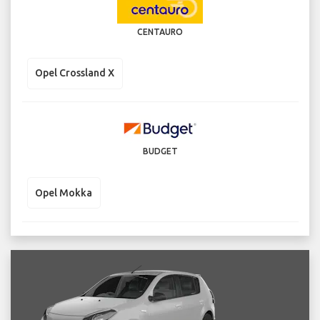
CENTAURO
Opel Crossland X
BUDGET
Opel Mokka