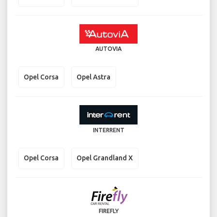
AUTOVIA
Opel Corsa
Opel Astra
INTERRENT
Opel Corsa
Opel Grandland X
FIREFLY