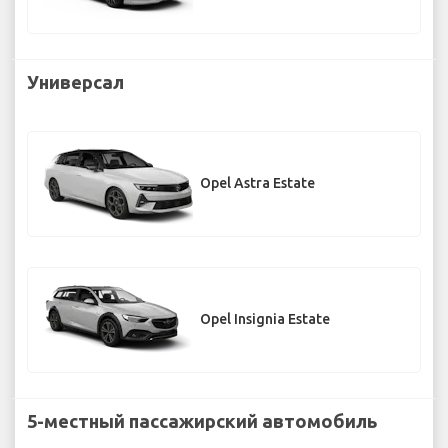
Универсал
Opel Astra Estate
Opel Insignia Estate
5-местный пассажирский автомобиль