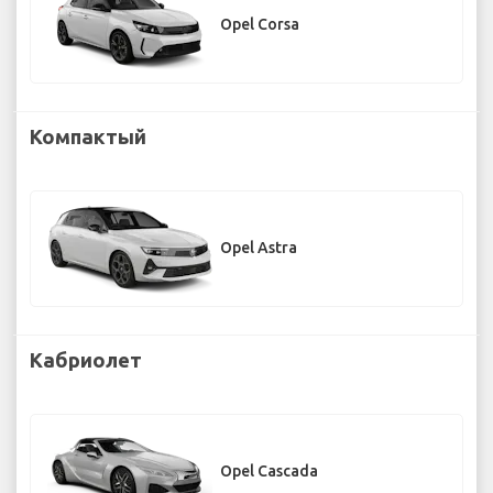
Opel Corsa
Компактый
Opel Astra
Кабриолет
Opel Cascada