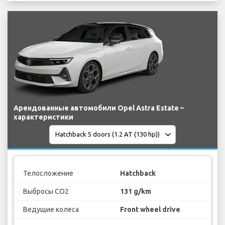
Арендованные автомобили Opel Astra Estate –
характеристики
Телосложение
Hatchback
Выбросы CO2
131 g/km
Ведущие колеса
Front wheel drive