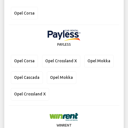
Opel Corsa
PAYLESS
Opel Corsa
Opel Crossland X
Opel Mokka
Opel Cascada
Opel Mokka
Opel Crossland X
WINRENT