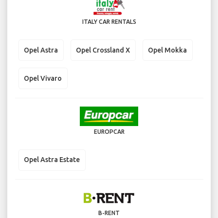
ITALY CAR RENTALS
Opel Astra
Opel Crossland X
Opel Mokka
Opel Vivaro
EUROPCAR
Opel Astra Estate
B-RENT