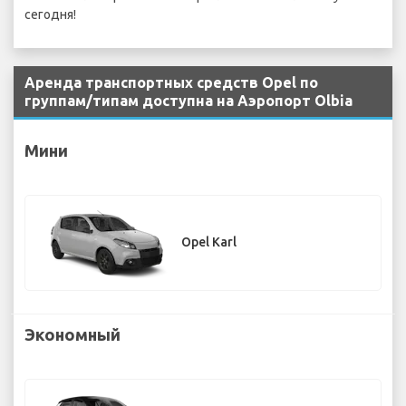
сегодня!
Аренда транспортных средств Opel по
группам/типам доступна на Аэропорт Olbia
Мини
Opel Karl
Экономный