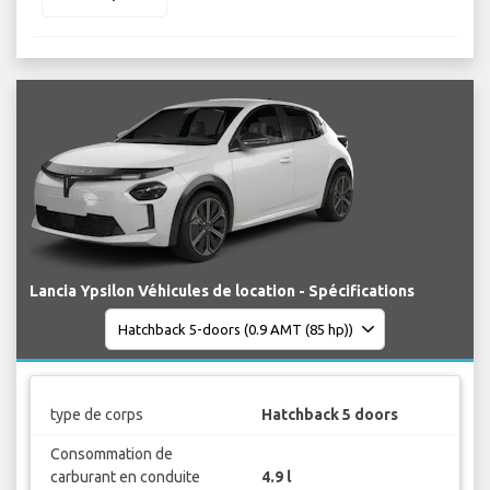
Lancia Ypsilon Véhicules de location - Spécifications
type de corps
Hatchback 5 doors
Consommation de
carburant en conduite
4.9 l