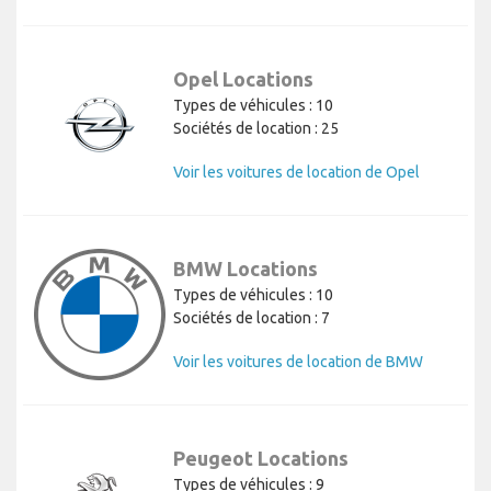
Opel Locations
Types de véhicules : 10
Sociétés de location : 25
Voir les voitures de location de Opel
BMW Locations
Types de véhicules : 10
Sociétés de location : 7
Voir les voitures de location de BMW
Peugeot Locations
Types de véhicules : 9