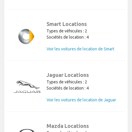
Smart Locations
Types de véhicules : 2
Sociétés de location : 4
Voir les voitures de location de Smart
Jaguar Locations
Types de véhicules : 2
Sociétés de location : 4
Voir les voitures de location de Jaguar
Mazda Locations