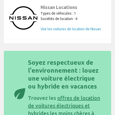
Nissan Locations
Types de véhicules : 1
Sociétés de location : 4
Voir les voitures de location de Nissan
Soyez respectueux de
l'environnement : louez
une voiture électrique
ou hybride en vacances
eco
Trouvez les
offres de location
de voitures électriques et
hybrides les moins chères à