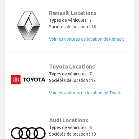
Renault Locations
Types de véhicules : 7
Sociétés de location : 18
Voir les voitures de location de Renault
Toyota Locations
Types de véhicules : 7
Sociétés de location : 12
Voir les voitures de location de Toyota
Audi Locations
Types de véhicules : 6
Sociétés de location : 10