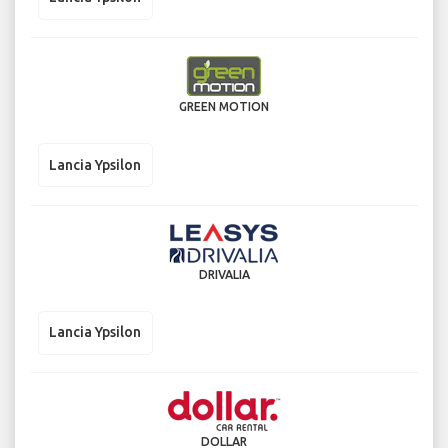
GREEN MOTION
Lancia Ypsilon
DRIVALIA
Lancia Ypsilon
DOLLAR