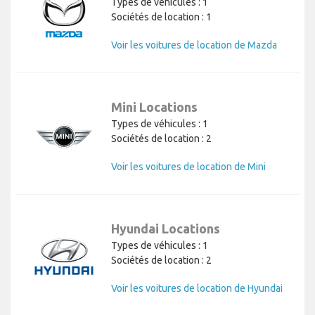
Types de véhicules : 1
Sociétés de location : 1
Voir les voitures de location de Mazda
Mini Locations
Types de véhicules : 1
Sociétés de location : 2
Voir les voitures de location de Mini
Hyundai Locations
Types de véhicules : 1
Sociétés de location : 2
Voir les voitures de location de Hyundai