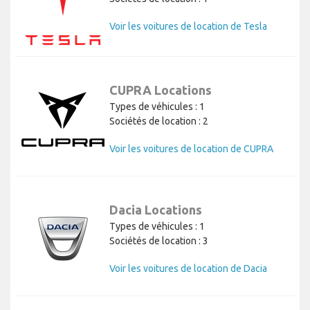
Voir les voitures de location de Tesla
CUPRA Locations
Types de véhicules : 1
Sociétés de location : 2
Voir les voitures de location de CUPRA
Dacia Locations
Types de véhicules : 1
Sociétés de location : 3
Voir les voitures de location de Dacia