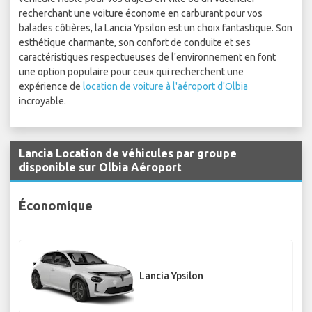
recherchant une voiture économe en carburant pour vos
balades côtières, la Lancia Ypsilon est un choix fantastique. Son
esthétique charmante, son confort de conduite et ses
caractéristiques respectueuses de l'environnement en font
une option populaire pour ceux qui recherchent une
expérience de
location de voiture à l'aéroport d'Olbia
incroyable.
Lancia Location de véhicules par groupe
disponible sur Olbia Aéroport
Économique
Lancia Ypsilon