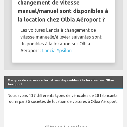
changement de vitesse
manuel/manuel sont disponibles à
la location chez Olbia Aéroport ?
Les voitures Lancia à changement de
vitesse manuelle/à levier suivantes sont
disponibles à la location sur Olbia
Aéroport :
Lancia Ypsilon
Marques de voitures alternatives disponibles à la location sur Olbia
Aéroport
Nous avons 137 différents types de véhicules de 28 fabricants
fourni par 36 sociétés de location de voitures à Olbia Aéroport.