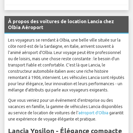
À propos des voitures de location Lancia chez
Olbia Aéroport
Les voyageurs se rendant à Olbia, une belle ville située sur la
côte nord-est de la Sardaigne, en Italie, arrivent souvent à
l'animé aéroport d'Olbia. Leur voyage peut être professionnel
ou de loisirs, mais une chose reste constante : le besoin d'un
transport fiable et confortable. C'est là que Lancia, le
constructeur automobile italien avec une riche histoire
remontant à 1906, intervient. Les véhicules Lancia sont réputés
pour leur élégance, leur innovation et leurs performances - un
mélange d'attributs qui parle aux voyageurs exigeants.
Que vous veniez pour un événement d'entreprise ou des
vacances en famille, la gamme de véhicules Lancia disponibles
au service de location de voitures de l'
aéroport d'Olbia
garantit
une expérience de voyage élégante et pratique.
Lancia Ypsilon - Élégance compacte