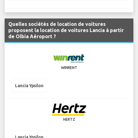
Quelles sociétés de location de voitures
proposent la location de voitures Lancia à partir
de Olbia Aéroport ?
WINRENT
Lancia Ypsilon
HERTZ
Lancia Ypsilon