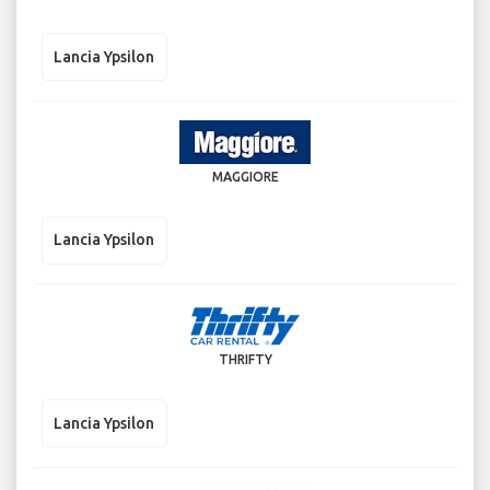
Lancia Ypsilon
MAGGIORE
Lancia Ypsilon
THRIFTY
Lancia Ypsilon