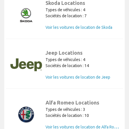
Skoda Locations
Types de véhicules : 4
Sociétés de location : 7
Voir les voitures de location de Skoda
Jeep Locations
Types de véhicules : 4
Sociétés de location : 14
Voir les voitures de location de Jeep
Alfa Romeo Locations
Types de véhicules : 3
Sociétés de location : 10
V
oir les voitures de location de Alfa Romeo