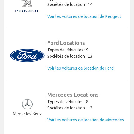
Sociétés de location : 14
Voir les voitures de location de Peugeot
Ford Locations
Types de véhicules : 9
Sociétés de location : 23
Voir les voitures de location de Ford
Mercedes Locations
Types de véhicules : 8
Sociétés de location : 12
Voir les voitures de location de Mercedes