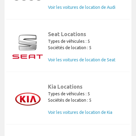
Voir les voitures de location de Audi
Seat Locations
Types de véhicules : 5
Sociétés de location : 5
Voir les voitures de location de Seat
Kia Locations
Types de véhicules : 5
Sociétés de location : 5
Voir les voitures de location de Kia