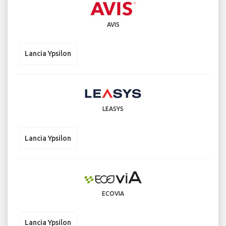
AVIS
Lancia Ypsilon
LEASYS
Lancia Ypsilon
ECOVIA
Lancia Ypsilon