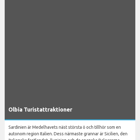
Olbia Turistattraktioner
Sardinien är Medelhavets näst största ö och tillhör som en
autonom region Italien. Dess närmaste grannar är Sicilien, den