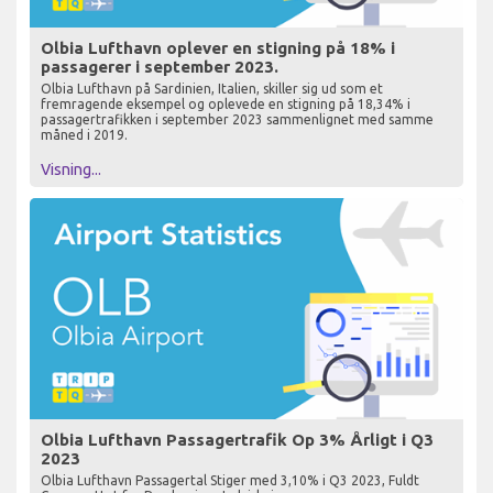
Olbia Lufthavn oplever en stigning på 18% i
passagerer i september 2023.
Olbia Lufthavn på Sardinien, Italien, skiller sig ud som et
fremragende eksempel og oplevede en stigning på 18,34% i
passagertrafikken i september 2023 sammenlignet med samme
måned i 2019.
Visning...
Olbia Lufthavn Passagertrafik Op 3% Årligt i Q3
2023
Olbia Lufthavn Passagertal Stiger med 3,10% i Q3 2023, Fuldt