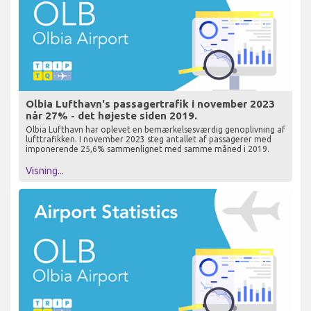
Olbia Lufthavn's passagertrafik i november 2023
når 27% - det højeste siden 2019.
Olbia Lufthavn har oplevet en bemærkelsesværdig genoplivning af
lufttrafikken. I november 2023 steg antallet af passagerer med
imponerende 25,6% sammenlignet med samme måned i 2019.
Visning...